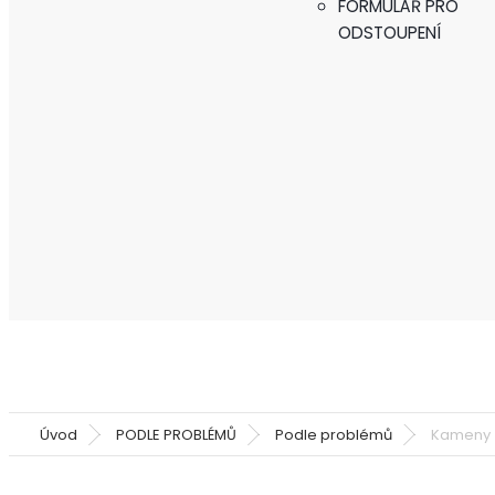
FORMULÁŘ PRO
ODSTOUPENÍ
Úvod
PODLE PROBLÉMŮ
Podle problémů
Kameny