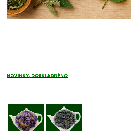
NOVINKY, DOSKLADNĚNO